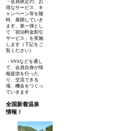
・会員限定の、お
得なサービス、キ
ャンペーン等を随
時、展開していき
ます。第一弾とし
て「宿泊料金割引
サービス」を実施
します（下記をご
覧ください）
・SNSなどを通し
て、会員自身が情
報提供を行った
り、交流できる
場、機会をつくっ
ていきます
全国新着温泉
情報！