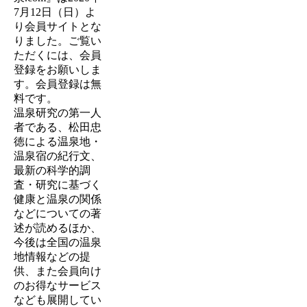
7月12日（日）
よ
り会員サイトとな
りました。ご覧い
ただくには、会員
登録をお願いしま
す。会員登録は無
料です。
温泉研究の第一人
者である、松田忠
徳による温泉地・
温泉宿の紀行文、
最新の科学的調
査・研究に基づく
健康と温泉の関係
などについての著
述が読めるほか、
今後は全国の温泉
地情報などの提
供、また会員向け
のお得なサービス
なども展開してい