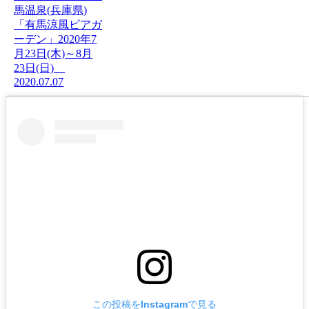
馬温泉(兵庫県)
「有馬涼風ビアガ
ーデン」2020年7
月23日(木)～8月
23日(日)
2020.07.07
この投稿をInstagramで見る