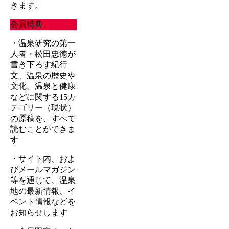
きます。
会員特典
・温泉研究の第一
人者・松田忠徳が
書き下ろす紀行
文、温泉の歴史や
文化、温泉と健康
などに関する15カ
テゴリー（現状）
の原稿を、すべて
読むことができま
す
・サイト内、およ
びメールマガジン
等を通じて、温泉
地の最新情報、イ
ベント情報などを
お知らせします