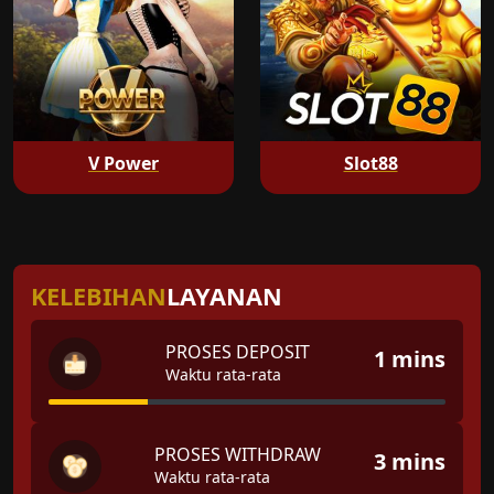
V Power
Slot88
KELEBIHAN
LAYANAN
PROSES DEPOSIT
1 mins
Waktu rata-rata
PROSES WITHDRAW
3 mins
Waktu rata-rata