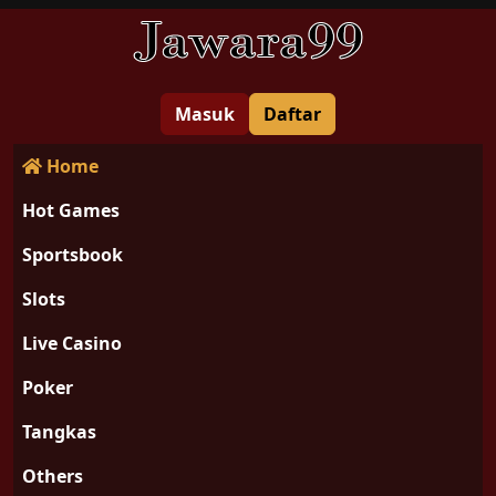
Masuk
Daftar
Home
Hot Games
Sportsbook
Slots
Live Casino
Poker
Tangkas
Others