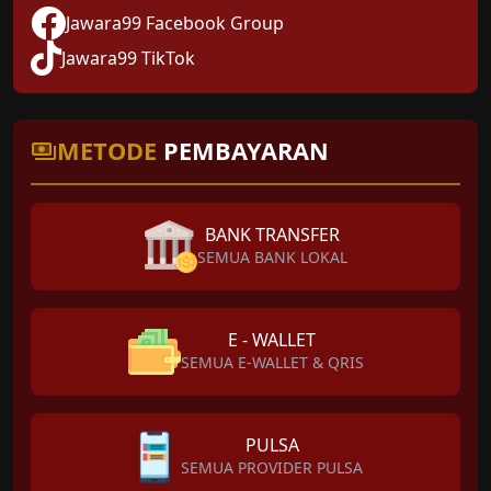
Jawara99 Facebook Group
Jawara99 TikTok
METODE
PEMBAYARAN
BANK TRANSFER
SEMUA BANK LOKAL
E - WALLET
SEMUA E-WALLET & QRIS
PULSA
SEMUA PROVIDER PULSA