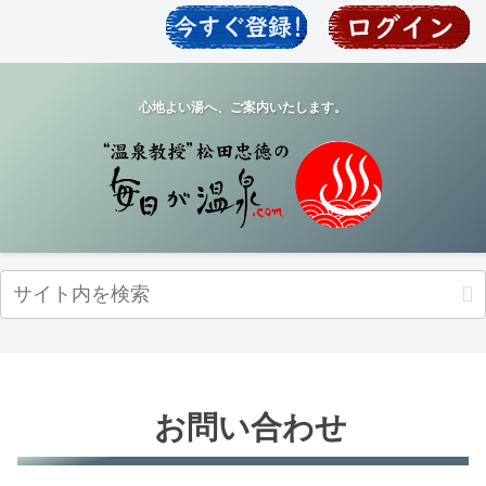
心地よい湯へ、ご案内いたします。
お問い合わせ