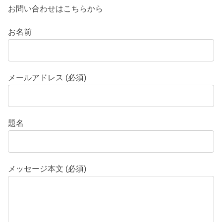
お問い合わせはこちらから
お名前
メールアドレス (必須)
題名
メッセージ本文 (必須)