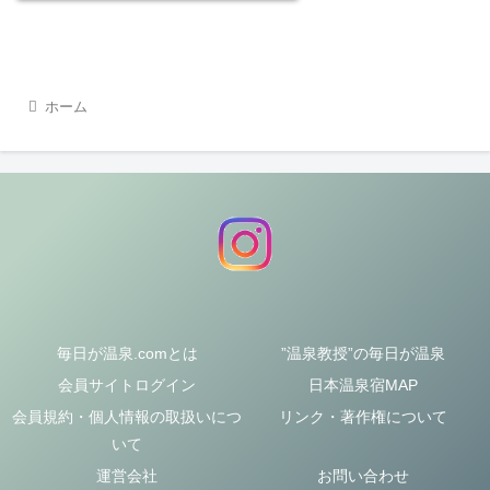
ホーム
毎日が温泉.comとは
”温泉教授”の毎日が温泉
会員サイトログイン
日本温泉宿MAP
会員規約・個人情報の取扱いにつ
リンク・著作権について
いて
運営会社
お問い合わせ