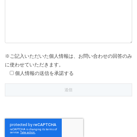
※ご記入いただいた個人情報は、お問い合わせの回答のみ
に使わせていただきます。
個人情報の送信を承諾する