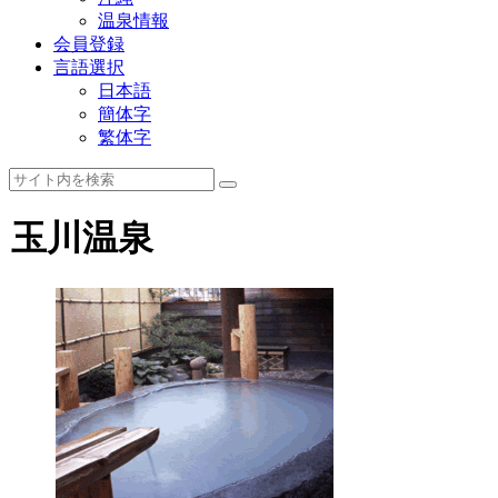
温泉情報
会員登録
言語選択
日本語
簡体字
繁体字
玉川温泉