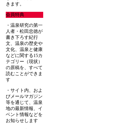
きます。
会員特典
・温泉研究の第一
人者・松田忠徳が
書き下ろす紀行
文、温泉の歴史や
文化、温泉と健康
などに関する15カ
テゴリー（現状）
の原稿を、すべて
読むことができま
す
・サイト内、およ
びメールマガジン
等を通じて、温泉
地の最新情報、イ
ベント情報などを
お知らせします