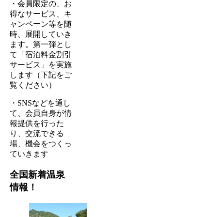
・会員限定の、お
得なサービス、キ
ャンペーン等を随
時、展開していき
ます。第一弾とし
て「宿泊料金割引
サービス」を実施
します（下記をご
覧ください）
・SNSなどを通し
て、会員自身が情
報提供を行った
り、交流できる
場、機会をつくっ
ていきます
全国新着温泉
情報！