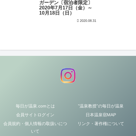
ガーデン〔宿泊者限定〕
2020年7月17日（金）～
10月18日（日）
2020.08.31
毎日が温泉.comとは
”温泉教授”の毎日が温泉
会員サイトログイン
日本温泉宿MAP
会員規約・個人情報の取扱いにつ
リンク・著作権について
いて