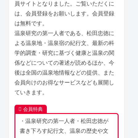
員サイトとなりました。ご覧いただくに
は、会員登録をお願いします。会員登録
は無料です。
温泉研究の第一人者である、松田忠徳に
よる温泉地・温泉宿の紀行文、最新の科
学的調査・研究に基づく健康と温泉の関
係などについての著述が読めるほか、今
後は全国の温泉地情報などの提供、また
会員向けのお得なサービスなども展開し
ていきます。
会員特典
・温泉研究の第一人者・松田忠徳が
書き下ろす紀行文、温泉の歴史や文