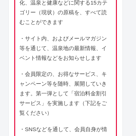
化、温泉と健康などに関する15カテ
ゴリー（現状）の原稿を、すべて読
むことができます
・サイト内、およびメールマガジン
等を通じて、温泉地の最新情報、イ
ベント情報などをお知らせします
・会員限定の、お得なサービス、キ
ャンペーン等を随時、展開していき
ます。第一弾として「宿泊料金割引
サービス」を実施します（下記をご
覧ください）
・SNSなどを通して、会員自身が情