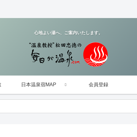
心地よい湯へ、ご案内いたします。
は
日本温泉宿MAP
会員登録