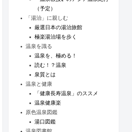
（予定）
「湯治」に親しむ
厳選日本の湯治旅館
極楽湯治場を歩く
温泉を識る
温泉を、極める！
読む！？温泉
泉質とは
温泉と健康
「健康長寿温泉」のススメ
温泉健康楽
原色温泉図鑑
湯口図鑑
温泉図書館