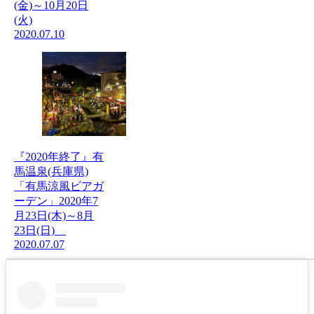
(金)～10月20日
(火)
2020.07.10
『2020年終了』有
馬温泉(兵庫県)
「有馬涼風ビアガ
ーデン」2020年7
月23日(木)～8月
23日(日)
2020.07.07