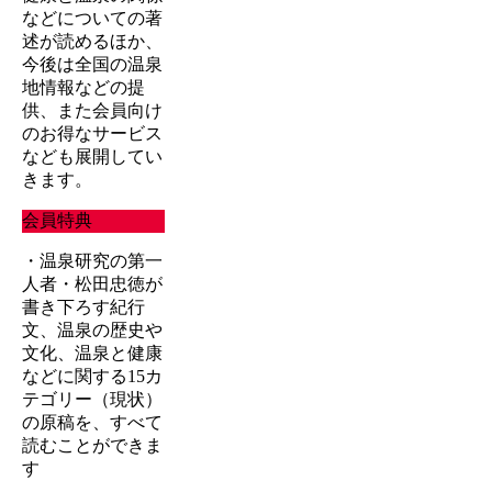
などについての著
述が読めるほか、
今後は全国の温泉
地情報などの提
供、また会員向け
のお得なサービス
なども展開してい
きます。
会員特典
・温泉研究の第一
人者・松田忠徳が
書き下ろす紀行
文、温泉の歴史や
文化、温泉と健康
などに関する15カ
テゴリー（現状）
の原稿を、すべて
読むことができま
す