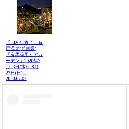
『2020年終了』有
馬温泉(兵庫県)
「有馬涼風ビアガ
ーデン」2020年7
月23日(木)～8月
23日(日)
2020.07.07