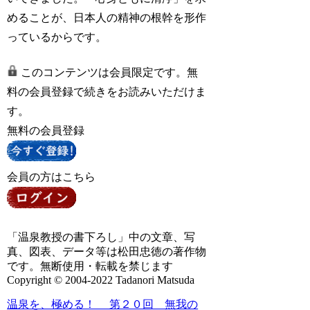
めることが、日本人の精神の根幹を形作
っているからです。
このコンテンツは会員限定です。無
料の会員登録で続きをお読みいただけま
す。
無料の会員登録
会員の方はこちら
「温泉教授の書下ろし」中の文章、写
真、図表、データ等は松田忠徳の著作物
です。無断使用・転載を禁じます
Copyright © 2004-2022 Tadanori Matsuda
温泉を、極める！ 第２０回 無我の