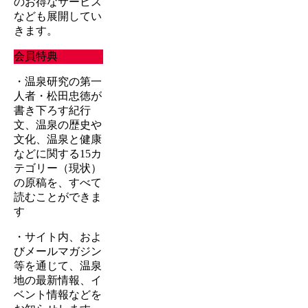
のお得なサービス
なども展開してい
きます。
会員特典
・温泉研究の第一
人者・松田忠徳が
書き下ろす紀行
文、温泉の歴史や
文化、温泉と健康
などに関する15カ
テゴリー（現状）
の原稿を、すべて
読むことができま
す
・サイト内、およ
びメールマガジン
等を通じて、温泉
地の最新情報、イ
ベント情報などを