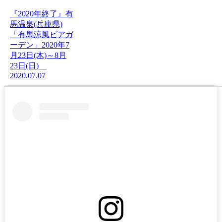
『2020年終了』有
馬温泉(兵庫県)
「有馬涼風ビアガ
ーデン」2020年7
月23日(木)～8月
23日(日)
2020.07.07