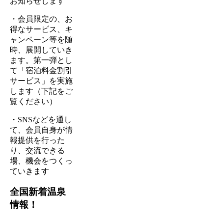
お知らせします
・会員限定の、お
得なサービス、キ
ャンペーン等を随
時、展開していき
ます。第一弾とし
て「宿泊料金割引
サービス」を実施
します（下記をご
覧ください）
・SNSなどを通し
て、会員自身が情
報提供を行った
り、交流できる
場、機会をつくっ
ていきます
全国新着温泉
情報！