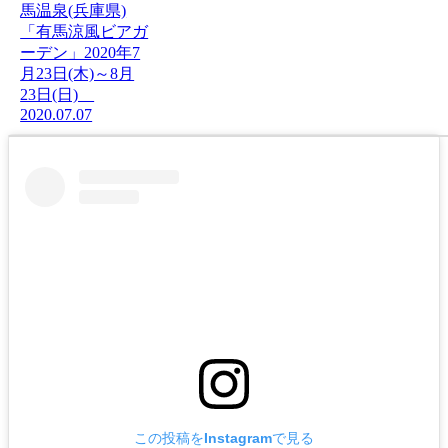
馬温泉(兵庫県)
「有馬涼風ビアガ
ーデン」2020年7
月23日(木)～8月
23日(日)
2020.07.07
この投稿をInstagramで見る