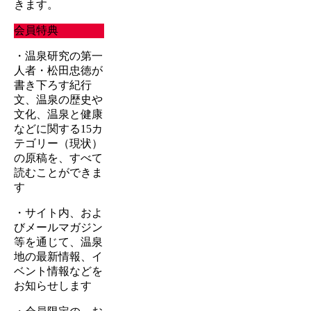
きます。
会員特典
・温泉研究の第一
人者・松田忠徳が
書き下ろす紀行
文、温泉の歴史や
文化、温泉と健康
などに関する15カ
テゴリー（現状）
の原稿を、すべて
読むことができま
す
・サイト内、およ
びメールマガジン
等を通じて、温泉
地の最新情報、イ
ベント情報などを
お知らせします