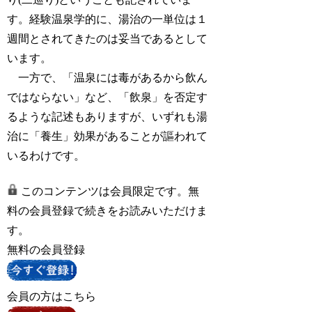
す。経験温泉学的に、湯治の一単位は１
週間とされてきたのは妥当であるとして
います。
一方で、「温泉には毒があるから飲ん
ではならない」など、「飲泉」を否定す
るような記述もありますが、いずれも湯
治に「養生」効果があることが謳われて
いるわけです。
このコンテンツは会員限定です。無
料の会員登録で続きをお読みいただけま
す。
無料の会員登録
会員の方はこちら