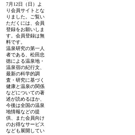
7月12日（日）
よ
り会員サイトとな
りました。ご覧い
ただくには、会員
登録をお願いしま
す。会員登録は無
料です。
温泉研究の第一人
者である、松田忠
徳による温泉地・
温泉宿の紀行文、
最新の科学的調
査・研究に基づく
健康と温泉の関係
などについての著
述が読めるほか、
今後は全国の温泉
地情報などの提
供、また会員向け
のお得なサービス
なども展開してい