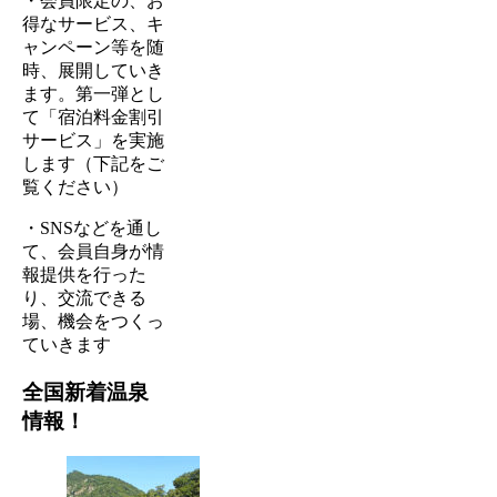
・会員限定の、お
得なサービス、キ
ャンペーン等を随
時、展開していき
ます。第一弾とし
て「宿泊料金割引
サービス」を実施
します（下記をご
覧ください）
・SNSなどを通し
て、会員自身が情
報提供を行った
り、交流できる
場、機会をつくっ
ていきます
全国新着温泉
情報！