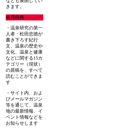
なども展開してい
きます。
会員特典
・温泉研究の第一
人者・松田忠徳が
書き下ろす紀行
文、温泉の歴史や
文化、温泉と健康
などに関する15カ
テゴリー（現状）
の原稿を、すべて
読むことができま
す
・サイト内、およ
びメールマガジン
等を通じて、温泉
地の最新情報、イ
ベント情報などを
お知らせします