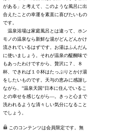
がある」と考えて、このような風呂に出
合えたことの幸運を素直に喜びたいもの
です。
温泉浴場は家庭風呂とは違って、ホン
モノの温泉なら新鮮な湯がどんどんかけ
流されているはずです。お湯はふんだん
に使いましょう。それが温泉の醍醐味で
もあったわけですから、贅沢に７、８
杯、できれば１０杯はたっぷりとかけ湯
をしたいものです。天与の恵みに感謝し
ながら、”温泉天国”日本に住んでいるこ
との幸せを感じながら―。きっと心まで
洗われるような清々しい気分になること
でしょう。
このコンテンツは会員限定です。無