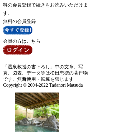
料の会員登録で続きをお読みいただけま
す。
無料の会員登録
会員の方はこちら
「温泉教授の書下ろし」中の文章、写
真、図表、データ等は松田忠徳の著作物
です。無断使用・転載を禁じます
Copyright © 2004-2022 Tadanori Matsuda