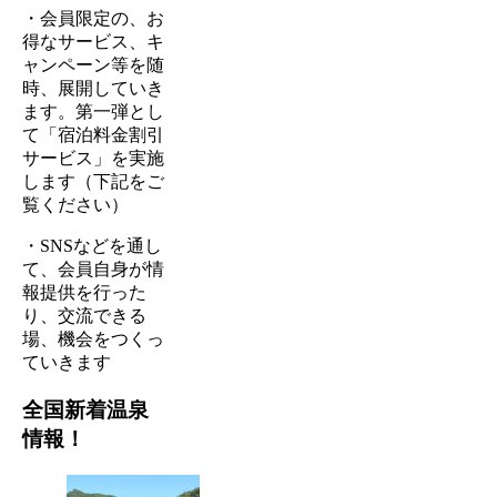
・会員限定の、お
得なサービス、キ
ャンペーン等を随
時、展開していき
ます。第一弾とし
て「宿泊料金割引
サービス」を実施
します（下記をご
覧ください）
・SNSなどを通し
て、会員自身が情
報提供を行った
り、交流できる
場、機会をつくっ
ていきます
全国新着温泉
情報！