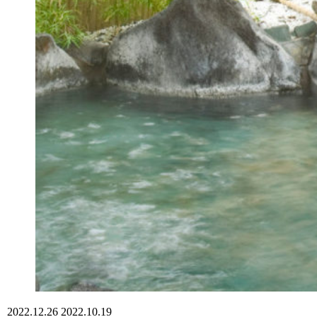
2022.12.26
2022.10.19