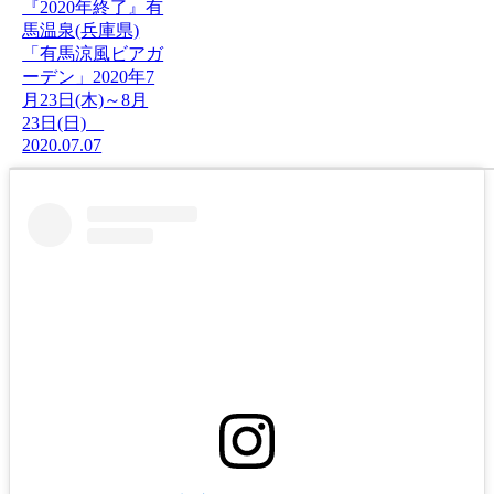
『2020年終了』有
馬温泉(兵庫県)
「有馬涼風ビアガ
ーデン」2020年7
月23日(木)～8月
23日(日)
2020.07.07