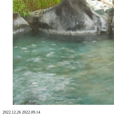
2022.12.26
2022.09.14