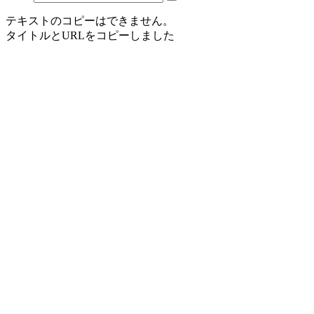
テキストのコピーはできません。
タイトルとURLをコピーしました