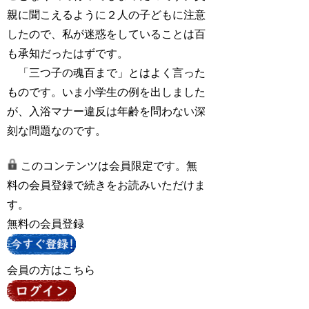
親に聞こえるように２人の子どもに注意
したので、私が迷惑をしていることは百
も承知だったはずです。
「三つ子の魂百まで」とはよく言った
ものです。いま小学生の例を出しました
が、入浴マナー違反は年齢を問わない深
刻な問題なのです。
このコンテンツは会員限定です。無
料の会員登録で続きをお読みいただけま
す。
無料の会員登録
会員の方はこちら