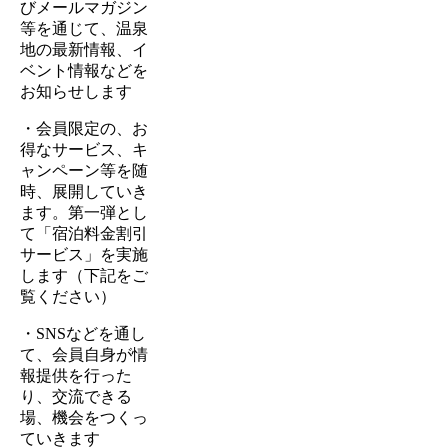
びメールマガジン
等を通じて、温泉
地の最新情報、イ
ベント情報などを
お知らせします
・会員限定の、お
得なサービス、キ
ャンペーン等を随
時、展開していき
ます。第一弾とし
て「宿泊料金割引
サービス」を実施
します（下記をご
覧ください）
・SNSなどを通し
て、会員自身が情
報提供を行った
り、交流できる
場、機会をつくっ
ていきます